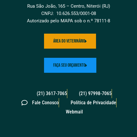
Rua São João, 165 – Centro, Niterói (RJ)
CNPJ: 10.626.553/0001-08
Autorizado pelo MAPA sob o n.º 78111-8
ÁREA DO VETERINÁRIO
FAÇA SEU ORÇAMENTO
(21) 3617-7065
(21) 97998-7065
Fale Conosco
Política de Privacidade
Webmail