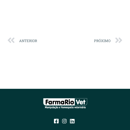
ANTERIOR
PRÓXIMO