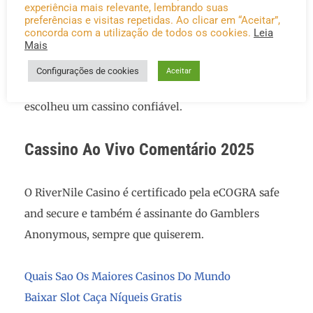
história episódica de Walsh oferece uma série de
experiência mais relevante, lembrando suas
preferências e visitas repetidas. Ao clicar em “Aceitar”,
situações cativantes e divertidas. Thor casino br
concorda com a utilização de todos os cookies.
Leia
2025 review o jogo móvel agora está acessível nos
Mais
cassinos de Cingapura e funciona com quase todos os
Configurações de cookies
Aceitar
dispositivos mais populares, certifique-se de que
escolheu um cassino confiável.
Cassino Ao Vivo Comentário 2025
O RiverNile Casino é certificado pela eCOGRA safe
and secure e também é assinante do Gamblers
Anonymous, sempre que quiserem.
Quais Sao Os Maiores Casinos Do Mundo
Baixar Slot Caça Níqueis Gratis