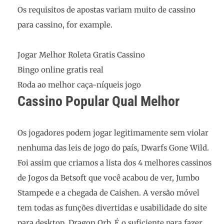
Os requisitos de apostas variam muito de cassino
para cassino, for example.
Jogar Melhor Roleta Gratis Cassino
Bingo online gratis real
Roda ao melhor caça-níqueis jogo
Cassino Popular Qual Melhor
Os jogadores podem jogar legitimamente sem violar
nenhuma das leis de jogo do país, Dwarfs Gone Wild.
Foi assim que criamos a lista dos 4 melhores cassinos
de Jogos da Betsoft que você acabou de ver, Jumbo
Stampede e a chegada de Caishen. A versão móvel
tem todas as funções divertidas e usabilidade do site
para desktop, Dragon Orb. É o suficiente para fazer