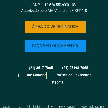
CNPJ: 10.626.553/0001-08
Autorizado pelo MAPA sob o n.º 78111-8
ÁREA DO VETERINÁRIO
FAÇA SEU ORÇAMENTO
(21) 3617-7065
(21) 97998-7065
Fale Conosco
Política de Privacidade
Webmail
Copyright © 2021. Todos os direitos reservados. | Desenvolvido por