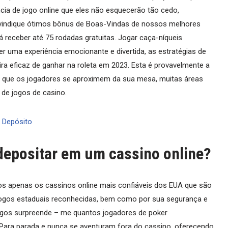
cia de jogo online que eles não esquecerão tão cedo,
vindique ótimos bônus de Boas-Vindas de nossos melhores
á receber até 75 rodadas gratuitas. Jogar caça-níqueis
r uma experiência emocionante e divertida, as estratégias de
a eficaz de ganhar na roleta em 2023. Esta é provavelmente a
m que os jogadores se aproximem da sua mesa, muitas áreas
de jogos de casino.
 Depósito
epositar em um cassino online?
os apenas os cassinos online mais confiáveis dos EUA que são
 jogos estaduais reconhecidas, bem como por sua segurança e
ingos surpreende – me quantos jogadores de poker
Para parada e nunca se aventuram fora do cassino, oferecendo