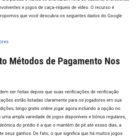
olventes e jogos de caça-níqueis de vídeo. O recurso é
ropomos que você descubra os seguintes dados do Google
dores
ito Métodos de Pagamento Nos
dem ser feitas depois que suas verificações de verificação
icações estão listadas claramente para os jogadores em sua
ições, bingo gratis online jogar agora incluindo a opção no
 uma ampla variedade de jogos disponíveis e bônus regulares,
leônica do prédio é a que o mantém de pé até esses dias, a
 seus ganhos. De fato, o que significa que há muitos jogos