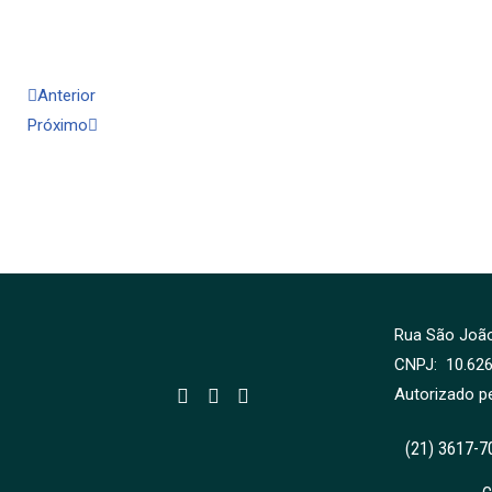
Anterior
Próximo
Rua São João,
CNPJ: 10.626
Autorizado p
(21) 3617-7