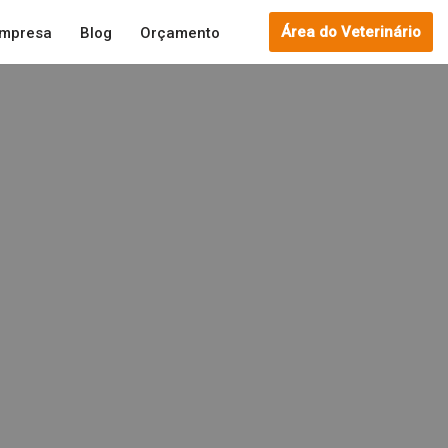
Área do Veterinário
mpresa
Blog
Orçamento