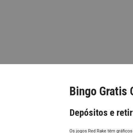
Bingo Gratis 
Depósitos e reti
Os jogos Red Rake têm gráficos