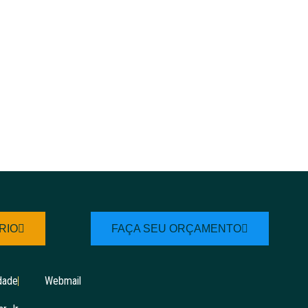
RIO
FAÇA SEU ORÇAMENTO
idade
Webmail