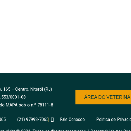
 165 – Centro, Niterói (RJ)
.553/0001-08
ÁREA DO VETERINÁ
elo MAPA sob o n.º 78111-8
065
(21) 97998-7065
Fale Conosco
Política de Privac