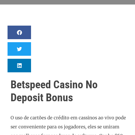
Betspeed Casino No
Deposit Bonus
O uso de cartões de crédito em cassinos ao vivo pode
ser conveniente para os jogadores, eles se uniram