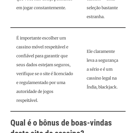
em jogar constantemente.
seleção bastante
estranha.
É importante escolher um
cassino móvel respeitável e
Ele claramente
confiável para garantir que
leva a segurança
seus dados estejam seguros,
a sério e é um
verifique se o site é licenciado
cassino legal na
e regulamentado por uma
Índia, blackjack.
autoridade de jogos
respeitável.
Qual é o bônus de boas-vindas