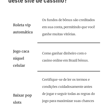
deste site de cassino?
Os fundos de bônus são creditados
Roleta vip
em sua conta, permitindo que você
automática
ganhe muitas vitórias.
Jogo caca
Como ganhar dinheiro com o
niquel
casino online em Brazil bónus.
celular
Certifique-se de ler os termos e
condições cuidadosamente antes
de jogar e seguir todas as regras do
Baixar pop
jogo para maximizar suas chances
slots