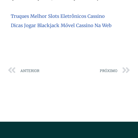
Truques Melhor Slots Eletrônicos Cassino
Dicas Jogar Blackjack Móvel Cassino Na Web
ANTERIOR
PRÓXIMO