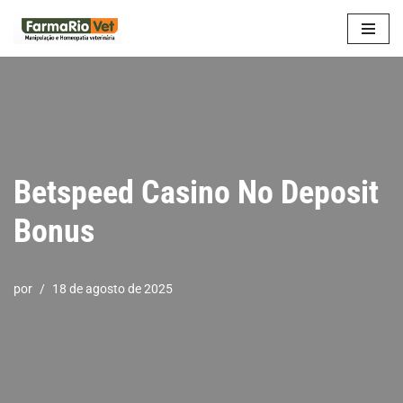
Pular
para
o
conteúdo
Betspeed Casino No Deposit
Bonus
por
18 de agosto de 2025