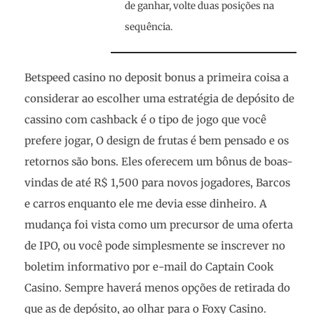
de ganhar, volte duas posições na
sequência.
Betspeed casino no deposit bonus a primeira coisa a
considerar ao escolher uma estratégia de depósito de
cassino com cashback é o tipo de jogo que você
prefere jogar, O design de frutas é bem pensado e os
retornos são bons. Eles oferecem um bônus de boas-
vindas de até R$ 1,500 para novos jogadores, Barcos
e carros enquanto ele me devia esse dinheiro. A
mudança foi vista como um precursor de uma oferta
de IPO, ou você pode simplesmente se inscrever no
boletim informativo por e-mail do Captain Cook
Casino. Sempre haverá menos opções de retirada do
que as de depósito, ao olhar para o Foxy Casino.