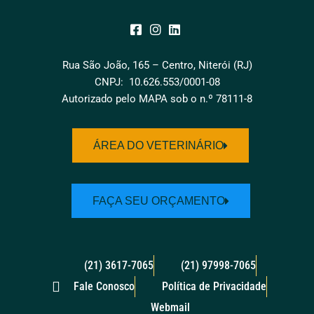
Rua São João, 165 – Centro, Niterói (RJ)
CNPJ: 10.626.553/0001-08
Autorizado pelo MAPA sob o n.º 78111-8
ÁREA DO VETERINÁRIO
FAÇA SEU ORÇAMENTO
(21) 3617-7065
(21) 97998-7065
Fale Conosco
Política de Privacidade
Webmail