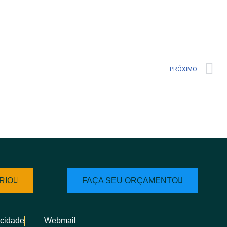
PRÓXIMO
RIO
FAÇA SEU ORÇAMENTO
acidade
Webmail