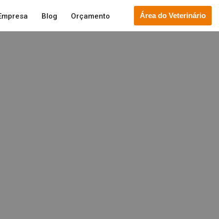
Área do Veterinário
Empresa
Blog
Orçamento