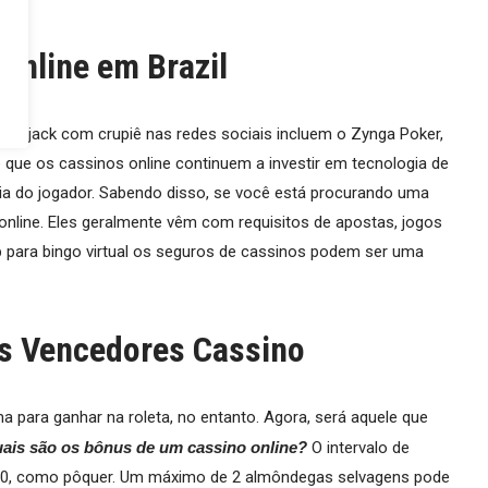
online em Brazil
ackjack com crupiê nas redes sociais incluem o Zynga Poker,
 que os cassinos online continuem a investir em tecnologia de
cia do jogador. Sabendo disso, se você está procurando uma
online. Eles geralmente vêm com requisitos de apostas, jogos
pp para bingo virtual os seguros de cassinos podem ser uma
os Vencedores Cassino
a para ganhar na roleta, no entanto. Agora, será aquele que
ais são os bônus de um cassino online?
O intervalo de
,00, como pôquer. Um máximo de 2 almôndegas selvagens pode