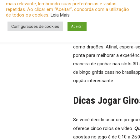
mais relevante, lembrando suas preferências e visitas
repetidas. Ao clicar em “Aceitar”, concorda com a utilização
de todos os cookies.
Leia Mais
bónus de casino 
Configurações de cookies
Aceitar
Alguns dos melhores jogos de Bl
como dragões. Afinal, espera-se
ponta para melhorar a experiên
maneira de ganhar nas slots 3D 
de bingo grátis cassino brasila
opção interessante.
Dicas Jogar Gir
Se você decidir usar um program
oferece cinco rolos de vídeo.
Qu
apostas no jogo é de 0,10 a 25