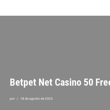
Pular
para
o
conteúdo
Betpet Net Casino 50 Fre
por
18 de agosto de 2025