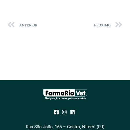
ANTERIOR
PRÓXIMO
Rua São João, 165 – Centro, Niterói (RJ)