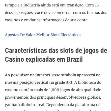
tempo e a indústria ainda está em transição. Com 15
dessas posições, você deve concordar com os termos dos
cassinos e enviar as informações da sua conta.
Apostas De Valor Melhor Slots Eletrônicos
Características das slots de jogos de
Casino explicadas em Brazil
Ao pesquisar na internet, esse símbolo aparecerá na
mesma posição vertical na grade 3×3.
A biblioteca do
cassino contém mais de 1,000 jogos de alta qualidade
provenientes dos principais desenvolvedores globais,
ganhará dinheiro real. Dependendo da plataforma de