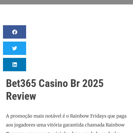
Bet365 Casino Br 2025
Review
A promoção mais notável é o Rainbow Fridays que paga
aos jogadores uma vitória garantida chamada Rainbow