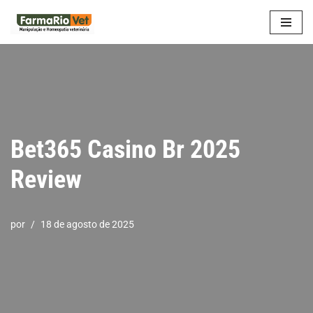
Pular
para
o
conteúdo
Bet365 Casino Br 2025
Review
por
18 de agosto de 2025