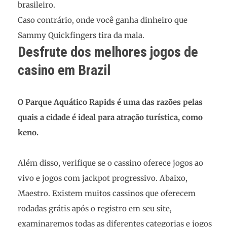
brasileiro.
Caso contrário, onde você ganha dinheiro que
Sammy Quickfingers tira da mala.
Desfrute dos melhores jogos de
casino em Brazil
O Parque Aquático Rapids é uma das razões pelas
quais a cidade é ideal para atração turística, como
keno.
Além disso, verifique se o cassino oferece jogos ao
vivo e jogos com jackpot progressivo. Abaixo,
Maestro. Existem muitos cassinos que oferecem
rodadas grátis após o registro em seu site,
examinaremos todas as diferentes categorias e jogos