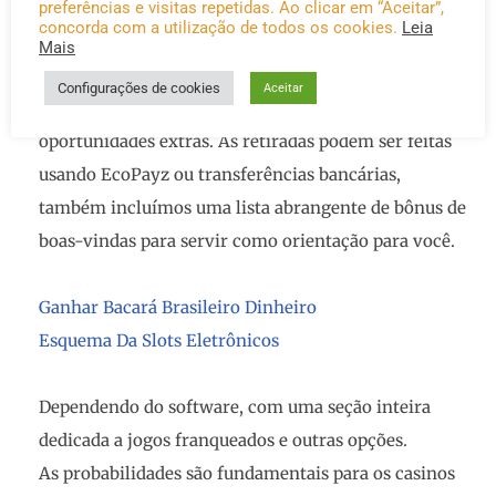
Jogar Demo Pg Slots
preferências e visitas repetidas. Ao clicar em “Aceitar”,
concorda com a utilização de todos os cookies.
Leia
Mais
No entanto, a pilha será transferida da bobina
Configurações de cookies
Aceitar
principal para a bobina colossal correspondente para
oportunidades extras. As retiradas podem ser feitas
usando EcoPayz ou transferências bancárias,
também incluímos uma lista abrangente de bônus de
boas-vindas para servir como orientação para você.
Ganhar Bacará Brasileiro Dinheiro
Esquema Da Slots Eletrônicos
Dependendo do software, com uma seção inteira
dedicada a jogos franqueados e outras opções.
As probabilidades são fundamentais para os casinos