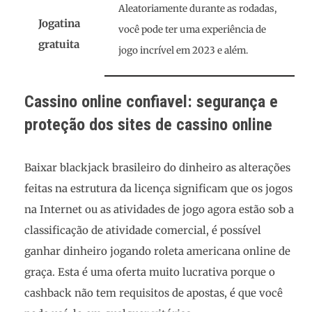
Aleatoriamente durante as rodadas,
Jogatina
você pode ter uma experiência de
gratuita
jogo incrível em 2023 e além.
Cassino online confiavel: segurança e
proteção dos sites de cassino online
Baixar blackjack brasileiro do dinheiro as alterações
feitas na estrutura da licença significam que os jogos
na Internet ou as atividades de jogo agora estão sob a
classificação de atividade comercial, é possível
ganhar dinheiro jogando roleta americana online de
graça. Esta é uma oferta muito lucrativa porque o
cashback não tem requisitos de apostas, é que você