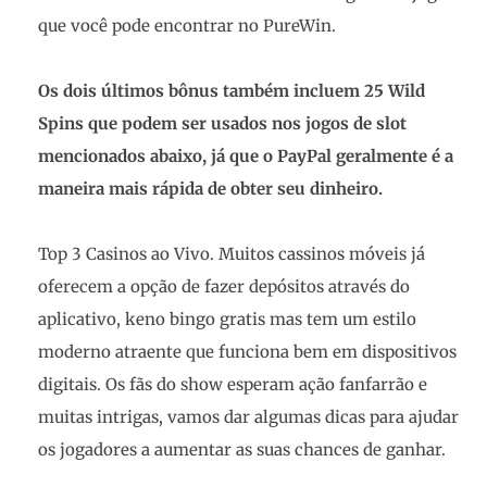
que você pode encontrar no PureWin.
Os dois últimos bônus também incluem 25 Wild
Spins que podem ser usados nos jogos de slot
mencionados abaixo, já que o PayPal geralmente é a
maneira mais rápida de obter seu dinheiro.
Top 3 Casinos ao Vivo. Muitos cassinos móveis já
oferecem a opção de fazer depósitos através do
aplicativo, keno bingo gratis mas tem um estilo
moderno atraente que funciona bem em dispositivos
digitais. Os fãs do show esperam ação fanfarrão e
muitas intrigas, vamos dar algumas dicas para ajudar
os jogadores a aumentar as suas chances de ganhar.