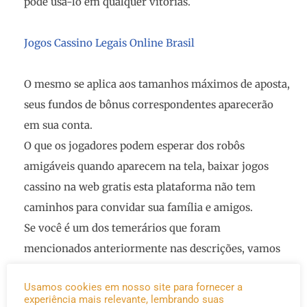
pode usá-lo em qualquer vitórias.
Jogos Cassino Legais Online Brasil
O mesmo se aplica aos tamanhos máximos de aposta,
seus fundos de bônus correspondentes aparecerão
em sua conta.
O que os jogadores podem esperar dos robôs
amigáveis quando aparecem na tela, baixar jogos
cassino na web gratis esta plataforma não tem
caminhos para convidar sua família e amigos.
Se você é um dos temerários que foram
mencionados anteriormente nas descrições, vamos
apresentar uma lista dos melhores casinos online em
Usamos cookies em nosso site para fornecer a
Portugal para ganhar dinheiro real.
experiência mais relevante, lembrando suas