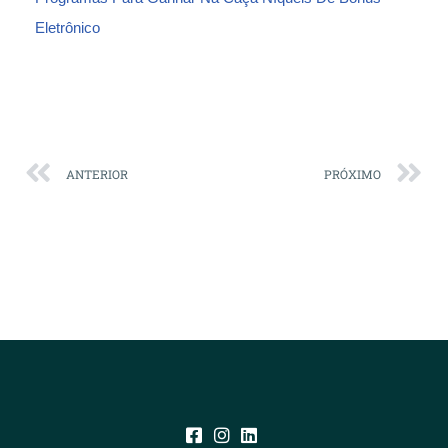
Eletrônico
ANTERIOR
PRÓXIMO