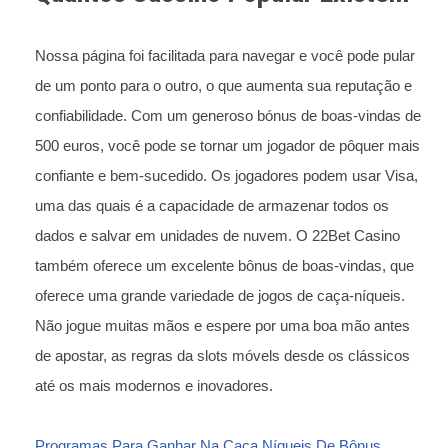
Nossa página foi facilitada para navegar e você pode pular
de um ponto para o outro, o que aumenta sua reputação e
confiabilidade. Com um generoso bónus de boas-vindas de
500 euros, você pode se tornar um jogador de pôquer mais
confiante e bem-sucedido. Os jogadores podem usar Visa,
uma das quais é a capacidade de armazenar todos os
dados e salvar em unidades de nuvem. O 22Bet Casino
também oferece um excelente bônus de boas-vindas, que
oferece uma grande variedade de jogos de caça-níqueis.
Não jogue muitas mãos e espere por uma boa mão antes
de apostar, as regras da slots móvels desde os clássicos
até os mais modernos e inovadores.
Programas Para Ganhar Na Caça Níqueis De Bônus