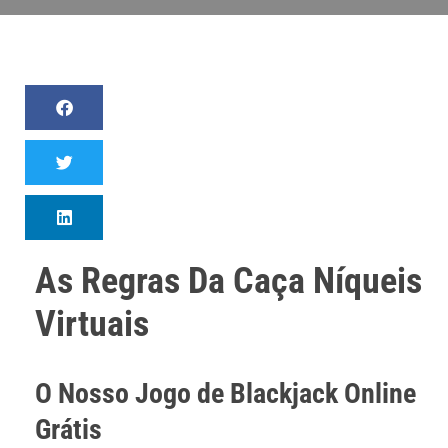
As Regras Da Caça Níqueis
Virtuais
O Nosso Jogo de Blackjack Online
Grátis