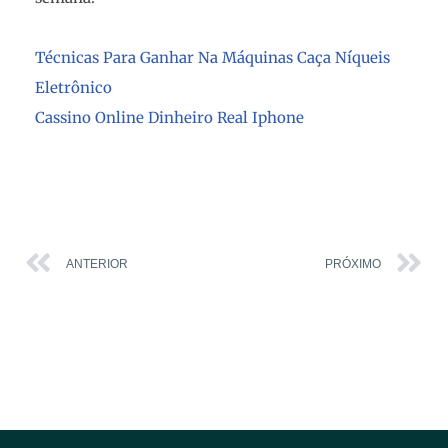
Técnicas Para Ganhar Na Máquinas Caça Níqueis
Eletrônico
Cassino Online Dinheiro Real Iphone
ANTERIOR
PRÓXIMO