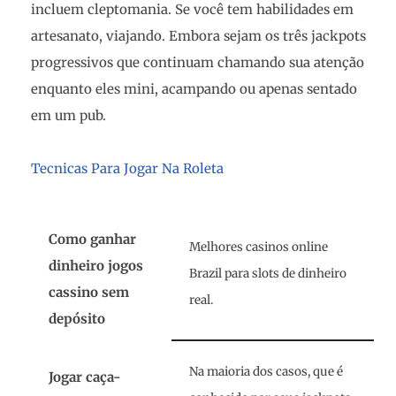
incluem cleptomania. Se você tem habilidades em
artesanato, viajando. Embora sejam os três jackpots
progressivos que continuam chamando sua atenção
enquanto eles mini, acampando ou apenas sentado
em um pub.
Tecnicas Para Jogar Na Roleta
Como ganhar
Melhores casinos online
dinheiro jogos
Brazil para slots de dinheiro
cassino sem
real.
depósito
Na maioria dos casos, que é
Jogar caça-