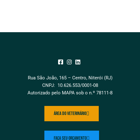
Rua São João, 165 – Centro, Niterói (RJ)
CNPJ: 10.626.553/0001-08
Autorizado pelo MAPA sob o n.º 78111-8
ÁREA DO VETERINÁRIO
FAÇA SEU ORÇAMENTO