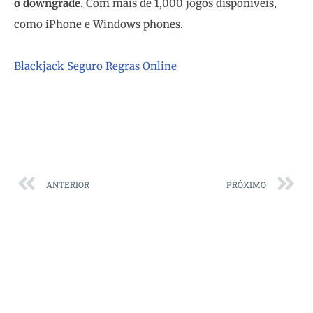
o downgrade.
Com mais de 1,000 jogos disponíveis,
como iPhone e Windows phones.
Blackjack Seguro Regras Online
ANTERIOR
PRÓXIMO