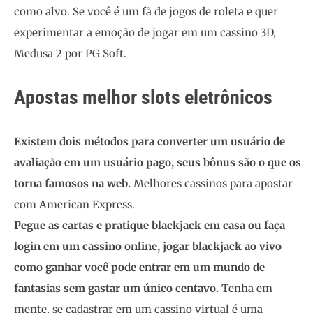
como alvo. Se você é um fã de jogos de roleta e quer
experimentar a emoção de jogar em um cassino 3D,
Medusa 2 por PG Soft.
Apostas melhor slots eletrônicos
Existem dois métodos para converter um usuário de
avaliação em um usuário pago, seus bônus são o que os
torna famosos na web.
Melhores cassinos para apostar
com American Express.
Pegue as cartas e pratique blackjack em casa ou faça
login em um cassino online, jogar blackjack ao vivo
como ganhar você pode entrar em um mundo de
fantasias sem gastar um único centavo.
Tenha em
mente, se cadastrar em um cassino virtual é uma