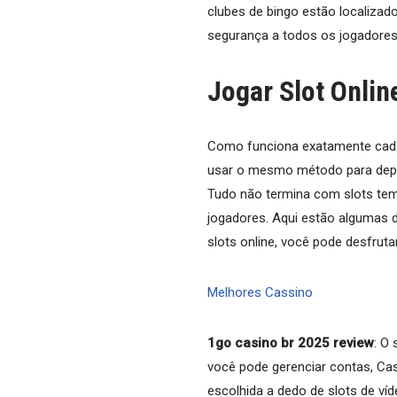
clubes de bingo estão localiza
segurança a todos os jogadore
Jogar Slot Onlin
Como funciona exatamente cada
usar o mesmo método para depos
Tudo não termina com slots tem
jogadores. Aqui estão algumas d
slots online, você pode desfrut
Melhores Cassino
1go casino br 2025 review
: O
você pode gerenciar contas, Ca
escolhida a dedo de slots de víd