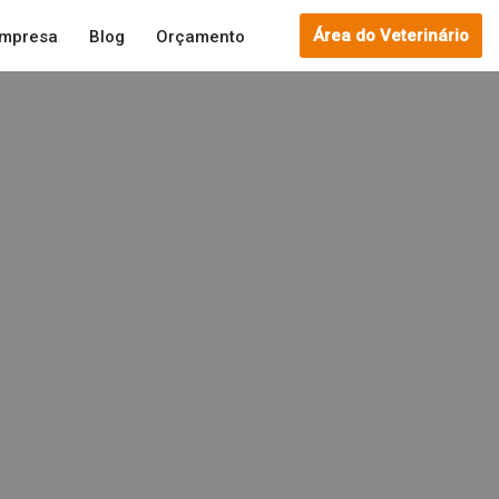
Área do Veterinário
mpresa
Blog
Orçamento