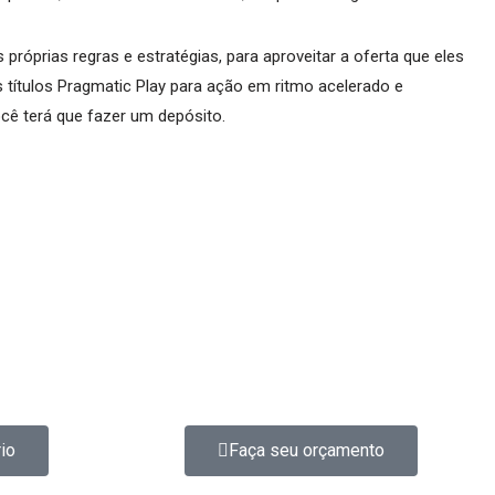
róprias regras e estratégias, para aproveitar a oferta que eles
ítulos Pragmatic Play para ação em ritmo acelerado e
ocê terá que fazer um depósito.
io
Faça seu orçamento