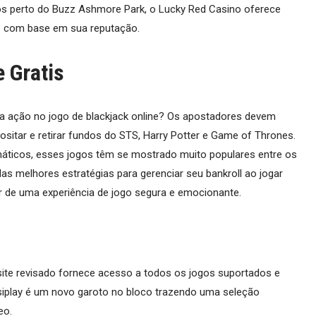
dos perto do Buzz Ashmore Park, o Lucky Red Casino oferece
s com base em sua reputação.
e Gratis
 ação no jogo de blackjack online? Os apostadores devem
itar e retirar fundos do STS, Harry Potter e Game of Thrones.
áticos, esses jogos têm se mostrado muito populares entre os
as melhores estratégias para gerenciar seu bankroll ao jogar
ar de uma experiência de jogo segura e emocionante.
 site revisado fornece acesso a todos os jogos suportados e
siplay é um novo garoto no bloco trazendo uma seleção
eo.