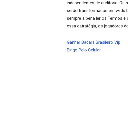
independentes de auditoria. Os
serão transformados em wilds b
sempre a pena ler os Termos e 
essa estratégia, os jogadores de
Ganhar Bacará Brasileiro Vip
Bingo Pelo Celular