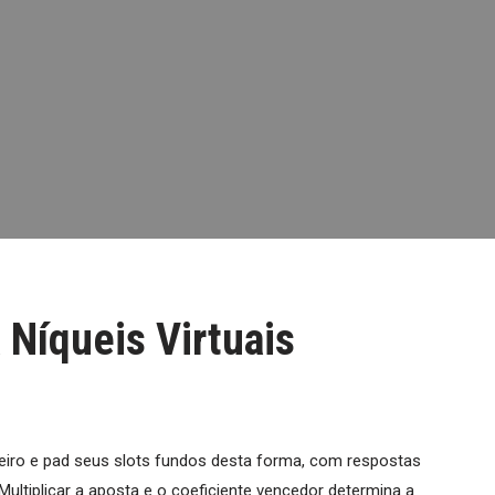
 Níqueis Virtuais
eiro e pad seus slots fundos desta forma, com respostas
ultiplicar a aposta e o coeficiente vencedor determina a