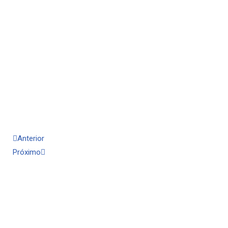
Anterior
Próximo