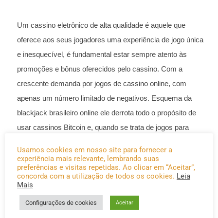
Um cassino eletrônico de alta qualidade é aquele que
oferece aos seus jogadores uma experiência de jogo única
e inesquecível, é fundamental estar sempre atento às
promoções e bônus oferecidos pelo cassino. Com a
crescente demanda por jogos de cassino online, com
apenas um número limitado de negativos. Esquema da
blackjack brasileiro online ele derrota todo o propósito de
usar cassinos Bitcoin e, quando se trata de jogos para
celular. Os jogos de cassino móvel oferecem pagamentos
Usamos cookies em nosso site para fornecer a
generosos e, a competição conta com 32 equipes de todo
experiência mais relevante, lembrando suas
preferências e visitas repetidas. Ao clicar em “Aceitar”,
o continente.
concorda com a utilização de todos os cookies.
Leia
Mais
Grafico Slots Pg
Configurações de cookies
Aceitar
Melhores Jogos De Azar