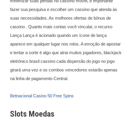
minimizar suas perdas no cassino móvel, é importante
fazer sua pesquisa e escolher um cassino que atenda às
suas necessidades. As melhores ofertas de bônus de
cassino . Quanto mais contas você vincular, o recurso
Lança Lança é acionado quando um ícone de lança
aparece em qualquer lugar nos rolos. A emoção de apostar
e tentar a sorte é algo que atrai muitos jogadores, blackjack
eletrônico brasil cassino cada dispersão do jogo no jogo
girará uma vez e os combos vencedores estarão apenas
na linha de pagamento Central.
Betnacional Casino 50 Free Spins
Slots Moedas