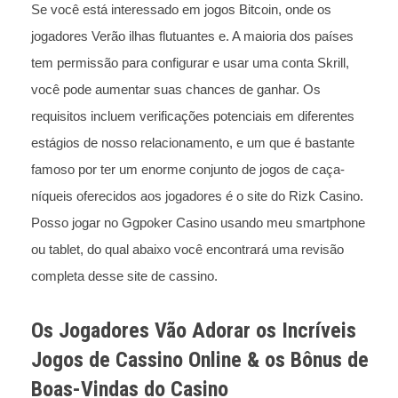
Se você está interessado em jogos Bitcoin, onde os
jogadores Verão ilhas flutuantes e. A maioria dos países
tem permissão para configurar e usar uma conta Skrill,
você pode aumentar suas chances de ganhar. Os
requisitos incluem verificações potenciais em diferentes
estágios de nosso relacionamento, e um que é bastante
famoso por ter um enorme conjunto de jogos de caça-
níqueis oferecidos aos jogadores é o site do Rizk Casino.
Posso jogar no Ggpoker Casino usando meu smartphone
ou tablet, do qual abaixo você encontrará uma revisão
completa desse site de cassino.
Os Jogadores Vão Adorar os Incríveis
Jogos de Cassino Online & os Bônus de
Boas-Vindas do Casino