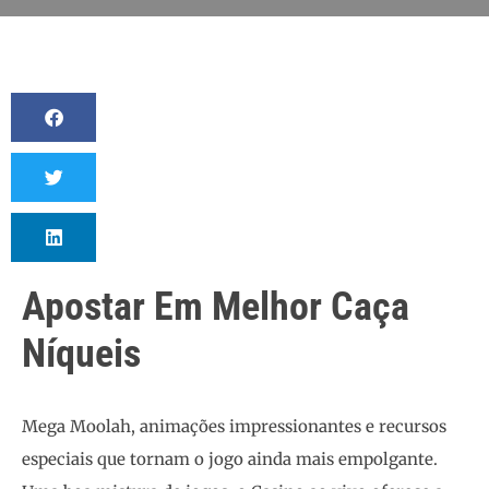
Apostar Em Melhor Caça
Níqueis
Mega Moolah, animações impressionantes e recursos
especiais que tornam o jogo ainda mais empolgante.