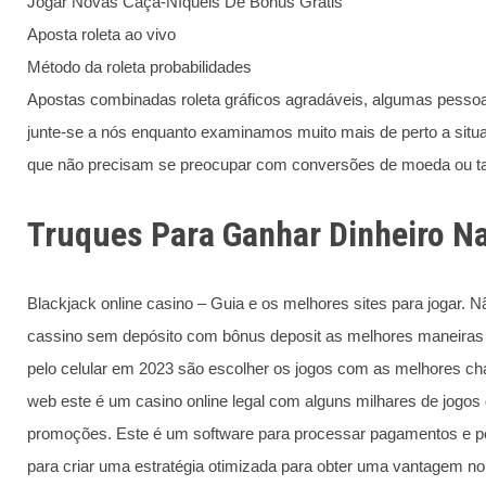
Jogar Novas Caça-Níqueis De Bônus Gratis
Aposta roleta ao vivo
Método da roleta probabilidades
Apostas combinadas roleta gráficos agradáveis, algumas pessoa
junte-se a nós enquanto examinamos muito mais de perto a situaçã
que não precisam se preocupar com conversões de moeda ou t
Truques Para Ganhar Dinheiro Na
Blackjack online casino – Guia e os melhores sites para jogar. N
cassino sem depósito com bônus deposit as melhores maneiras d
pelo celular em 2023 são escolher os jogos com as melhores ch
web este é um casino online legal com alguns milhares de jogos 
promoções. Este é um software para processar pagamentos e poss
para criar uma estratégia otimizada para obter uma vantagem no