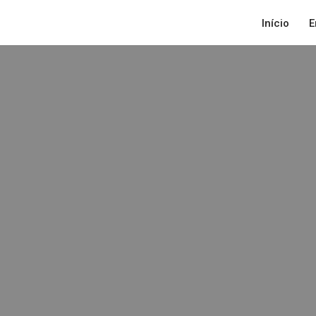
Início
E