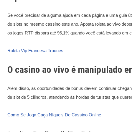
Se você precisar de alguma ajuda em cada página e uma guia úti
de slots no mesmo cassino este ano. Aposta roleta ao vivo depen
os jogos RTP dispara até 96,1% quando você está levando em co
Roleta Vip Francesa Truques
O casino ao vivo é manipulado e
Além disso, as oportunidades de bônus devem continuar chegan
de slot de 5 cilindros, atendendo às hordas de turistas que quer
Como Se Joga Caça Níqueis De Cassino Online