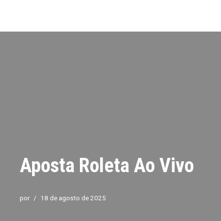
Pular
para
o
conteúdo
Aposta Roleta Ao Vivo
por
18 de agosto de 2025