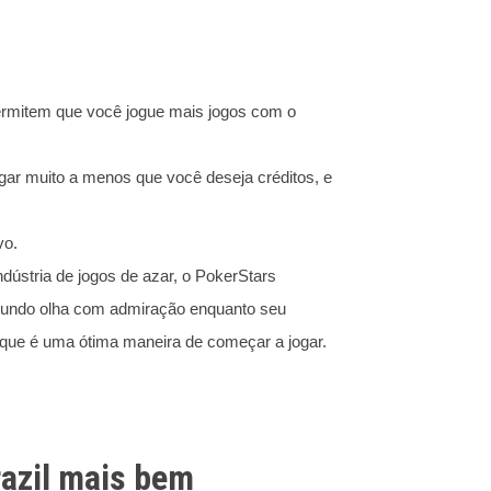
permitem que você jogue mais jogos com o
gar muito a menos que você deseja créditos, e
vo.
ndústria de jogos de azar, o PokerStars
mundo olha com admiração enquanto seu
o que é uma ótima maneira de começar a jogar.
razil mais bem