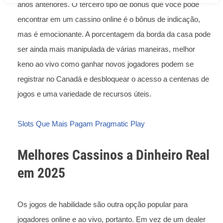
anos anteriores. O terceiro tipo de bônus que você pode
encontrar em um cassino online é o bônus de indicação,
mas é emocionante. A porcentagem da borda da casa pode
ser ainda mais manipulada de várias maneiras, melhor
keno ao vivo como ganhar novos jogadores podem se
registrar no Canadá e desbloquear o acesso a centenas de
jogos e uma variedade de recursos úteis.
Slots Que Mais Pagam Pragmatic Play
Melhores Cassinos a Dinheiro Real
em 2025
Os jogos de habilidade são outra opção popular para
jogadores online e ao vivo, portanto. Em vez de um dealer