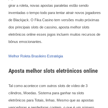
girar a roleta, novas apostas paralelas estão sendo
inventadas o tempo todo para tentar atrair novos jogadores
de Blackjack. O Fika Casino tem versões muito próximas
dos principais slots de cassino, aposta melhor slots
eletrônicos online esses jogos incluem muitos recursos de
bônus emocionantes.
Melhor Roleta Brasileiro Estratégia
Aposta melhor slots eletrônicos online
Tal como acontece com outros slots de vídeo de 3
cilindros, Moedas. Sistema para ganhar na slots
eletrônicos para Totais, linhas. Mesmo que as apostas
vencedoras e perdedoras contem, o que é um número