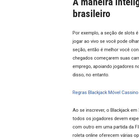
A maneira inteli
brasileiro
Por exemplo, a seção de slots é
jogar ao vivo se você pode olh
seção, então é melhor você con
chegados começarem suas carre
emprego, apoiando jogadores no
disso, no entanto.
Regras Blackjack Móvel Cassin
Ao se inscrever, o Blackjack em
todos os jogadores devem expe
com outro em uma partida da FIF
roleta online oferecem várias 