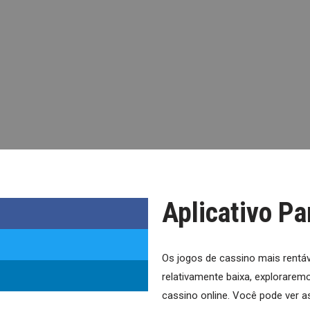
Aplicativo Pa
Os jogos de cassino mais rent
relativamente baixa, explorarem
cassino online. Você pode ver 