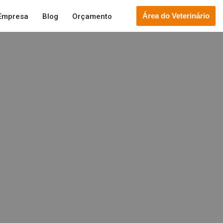
Área do Veterinário
Empresa
Blog
Orçamento