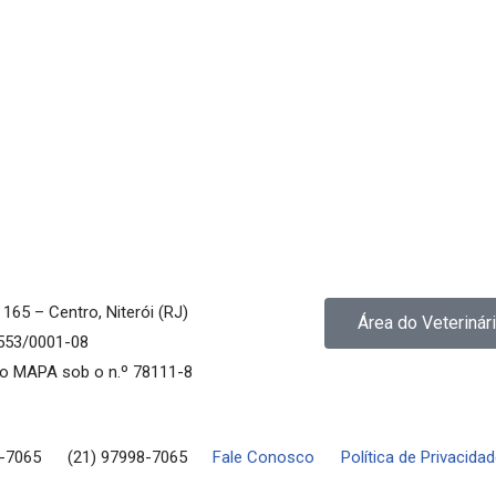
165 – Centro, Niterói (RJ)
Área do Veterinár
553/0001-08
lo MAPA sob o n.º 78111-8
7-7065
(21) 97998-7065
Fale Conosco
Política de Privacida