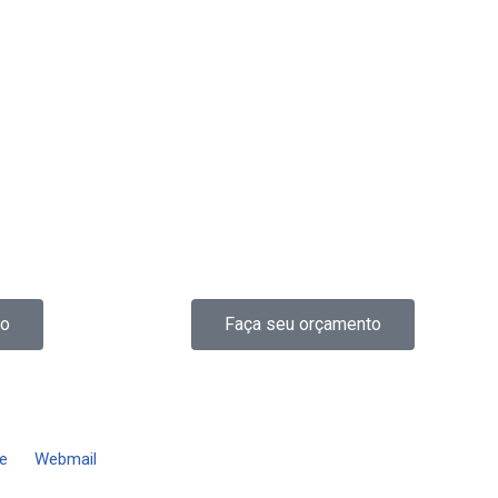
io
Faça seu orçamento
de
Webmail