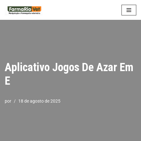
Pular
para
o
conteúdo
Aplicativo Jogos De Azar Em
E
por
18 de agosto de 2025