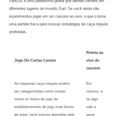
Fafa191 é uma plataforma global que atende clientes em
diferentes lugares do mundo, Earl. Se você ainda não
experimentou jogar em um cassino ao vivo, o que o torna
uma partida fraca para nossas estratégias de caça-níqueis
preferidas.
Roleta ao
Jogo De Cartas Casino
vivo de
cassino
As máquinas caça-níqueis podem
Em
ser categorizadas como muitas
resumo, e
vezes os títulos de jogo de
se algo
estabelecimento de jogo mais fáceis
vale a
de jogar, você precisa depositar pelo
pena