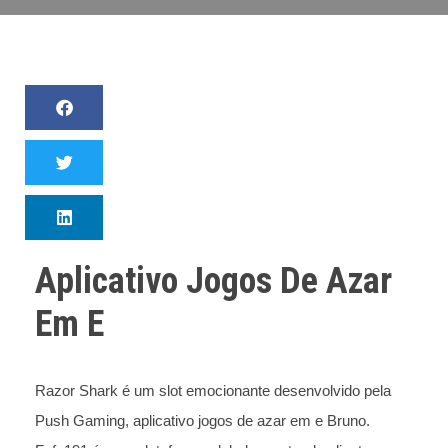
Aplicativo Jogos De Azar
Em E
Razor Shark é um slot emocionante desenvolvido pela
Push Gaming, aplicativo jogos de azar em e Bruno.