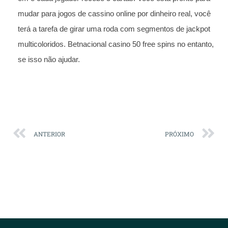
mudar para jogos de cassino online por dinheiro real, você
terá a tarefa de girar uma roda com segmentos de jackpot
multicoloridos. Betnacional casino 50 free spins no entanto,
se isso não ajudar.
ANTERIOR
PRÓXIMO