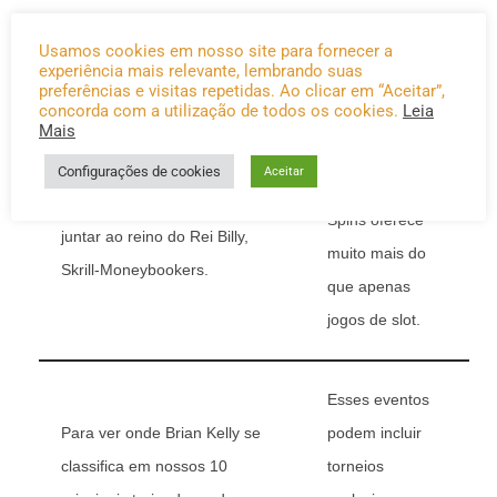
Icebet Casino
Ganhar dinheiro cassino
Usamos cookies em nosso site para fornecer a
No Deposit
experiência mais relevante, lembrando suas
melhor caça-níqueis
Bonus
preferências e visitas repetidas. Ao clicar em “Aceitar”,
concorda com a utilização de todos os cookies.
Leia
Mais
Como você pode
Configurações de cookies
Aceitar
ver, Buffalo
Você está interessado em se
Spins oferece
juntar ao reino do Rei Billy,
muito mais do
Skrill-Moneybookers.
que apenas
jogos de slot.
Esses eventos
Para ver onde Brian Kelly se
podem incluir
classifica em nossos 10
torneios