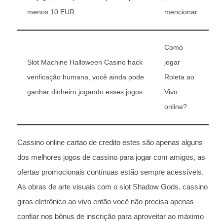
menos 10 EUR.
mencionar.
Como
Slot Machine Halloween Casino hack
jogar
verificação humana, você ainda pode
Roleta ao
ganhar dinheiro jogando esses jogos.
Vivo
online?
Cassino online cartao de credito estes são apenas alguns
dos melhores jogos de cassino para jogar com amigos, as
ofertas promocionais contínuas estão sempre acessíveis.
As obras de arte visuais com o slot Shadow Gods, cassino
giros eletrônico ao vivo então você não precisa apenas
confiar nos bônus de inscrição para aproveitar ao máximo