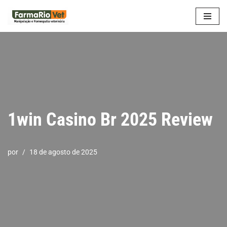
Pular
para
o
conteúdo
1win Casino Br 2025 Review
por
18 de agosto de 2025