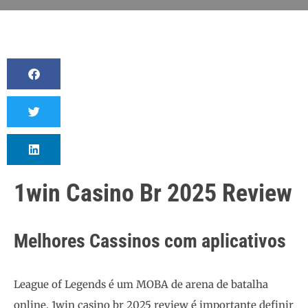
1win Casino Br 2025 Review
Melhores Cassinos com aplicativos
League of Legends é um MOBA de arena de batalha
online, 1win casino br 2025 review é importante definir